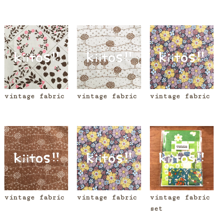
vintage fabric
vintage fabric
vintage fabric
vintage fabric
vintage fabric
vintage fabric
set