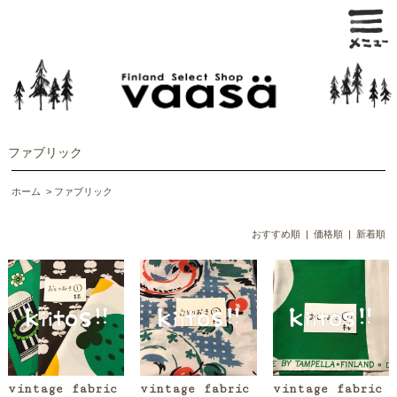
ファブリック
ホーム
>
ファブリック
おすすめ順
| 価格順 |
新着順
vintage fabric
vintage fabric
vintage fabric