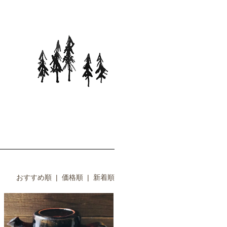
おすすめ順
| 価格順 |
新着順