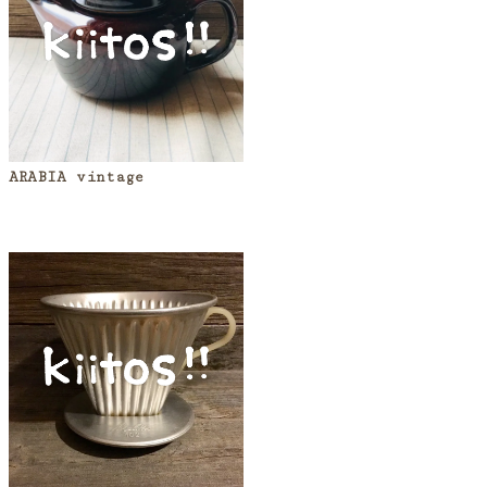
ARABIA vintage