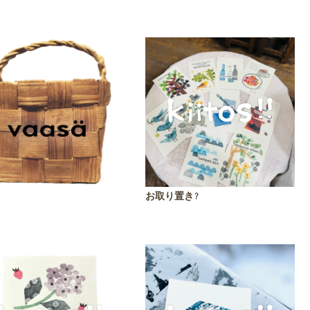
お取り置き?