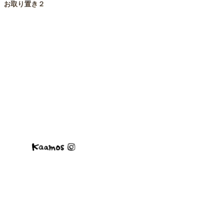
お取り置き２