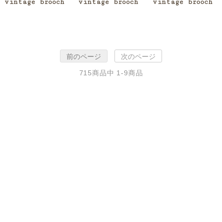
vintage brooch
vintage brooch
vintage brooch
前のページ
次のページ
715
商品中
1-9
商品