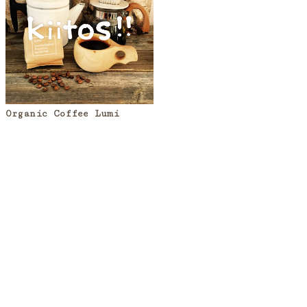
Organic Coffee Lumi