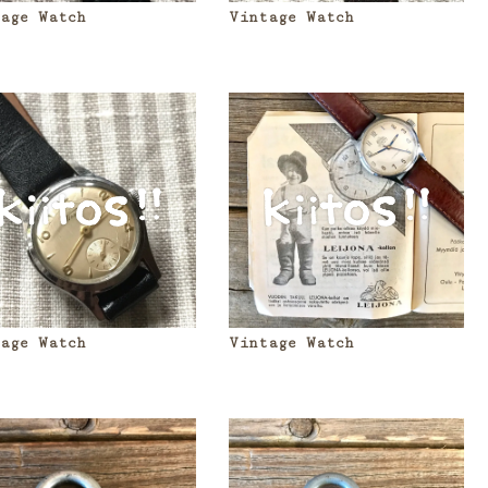
age Watch
Vintage Watch
age Watch
Vintage Watch