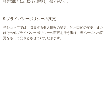
特定商取引法に基づく表記をご覧ください。
9.プライバシーポリシーの変更
当ショップでは、収集する個人情報の変更、利用目的の変更、また
はその他プライバシーポリシーの変更を行う際は、当ページへの変
更をもって公表とさせていただきます。