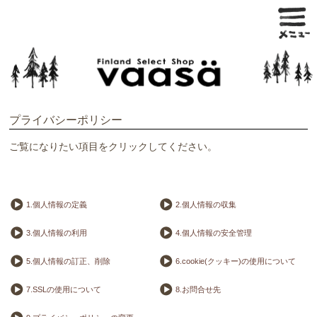
プライバシーポリシー
ご覧になりたい項目をクリックしてください。
1.個人情報の定義
2.個人情報の収集
3.個人情報の利用
4.個人情報の安全管理
5.個人情報の訂正、削除
6.cookie(クッキー)の使用について
7.SSLの使用について
8.お問合せ先