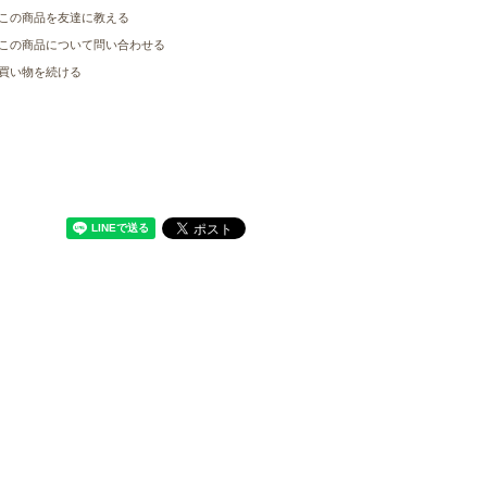
この商品を友達に教える
この商品について問い合わせる
買い物を続ける
サイトマップ
お問い合わせ