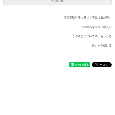
特定商取引法に基づく表記（返品等）
この商品を友達に教える
この商品について問い合わせる
買い物を続ける