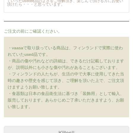
ていったused商品のよさをご理解頂き、楽しんで頂ける方にお使い
頂けたら・・・と思っています。
ご注文の前にご確認ください。
・vaasaで取り扱っている商品は、フィンランドで実際に使わ
れていたused品です。
・商品の傷や汚れなどの詳細は、できるだけ記載しております
が、説明以外にも小さな傷や汚れがあることもございます。
・フィンランドの人たちが、生活の中で大事に使用してきた当
時の趣きや歴史を感じて頂き、ご理解を頂いた上で、ご注文頂
けますようお願い致します。
・食器類は日本の食品衛生法に基づき「装飾用」として輸入、
販売しております。あらかじめご了承いただきますよう、お願
い致します。
Kiitos!!