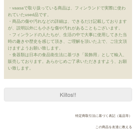
・vaasaで取り扱っている商品は、フィンランドで実際に使わ
れていたused品です。
・商品の傷や汚れなどの詳細は、できるだけ記載しております
が、説明以外にも小さな傷や汚れがあることもございます。
・フィンランドの人たちが、生活の中で大事に使用してきた当
時の趣きや歴史を感じて頂き、ご理解を頂いた上で、ご注文頂
けますようお願い致します。
・食器類は日本の食品衛生法に基づき「装飾用」として輸入、
販売しております。あらかじめご了承いただきますよう、お願
い致します。
Kiitos!!
特定商取引法に基づく表記（返品等）
この商品を友達に教える