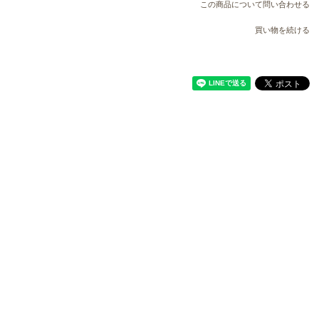
この商品について問い合わせる
買い物を続ける