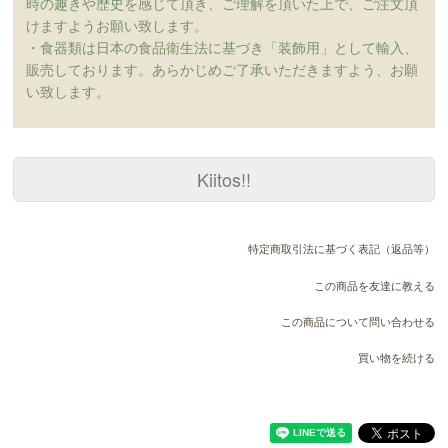
時の趣きや歴史を感じて頂き、ご理解を頂いた上で、ご注文頂
けますようお願い致します。
・食器類は日本の食品衛生法に基づき「装飾用」として輸入、
販売しております。あらかじめご了承いただきますよう、お願
い致します。
Kiitos!!
特定商取引法に基づく表記（返品等）
この商品を友達に教える
この商品について問い合わせる
買い物を続ける