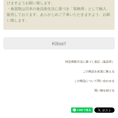
けますようお願い致します。
・食器類は日本の食品衛生法に基づき「装飾用」として輸入、
販売しております。あらかじめご了承いただきますよう、お願
い致します。
Kiitos!!
特定商取引法に基づく表記（返品等）
この商品を友達に教える
この商品について問い合わせる
買い物を続ける