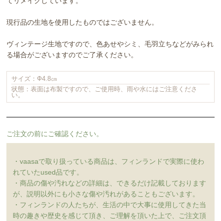
てリメイクしています。
現行品の生地を使用したものではございません。
ヴィンテージ生地ですので、色あせやシミ、毛羽立ちなどがみられ
る場合がございますのでご了承ください。
サイズ：Ф4.8㎝
状態：表面は布製ですので、ご使用時、雨や水にはご注意くださ
い。
ご注文の前にご確認ください。
・vaasaで取り扱っている商品は、フィンランドで実際に使わ
れていたused品です。
・商品の傷や汚れなどの詳細は、できるだけ記載しております
が、説明以外にも小さな傷や汚れがあることもございます。
・フィンランドの人たちが、生活の中で大事に使用してきた当
時の趣きや歴史を感じて頂き、ご理解を頂いた上で、ご注文頂