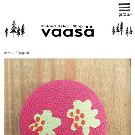
ホーム
/
Original