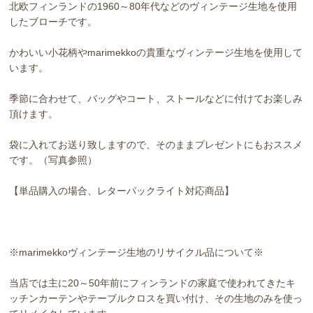
北欧フィンランドの1960～80年代などのヴィンテージ生地を使用
したブローチです。
かわいい小花柄やmarimekkoの貴重なヴィンテージ生地を使用して
います。
季節に合わせて、バッグやコート、ストールなどに付けてお楽しみ
頂けます。
袋に入れてお送り致しますので、そのままプレゼントにもおススメ
です。（写真参照）
【単品購入の場合、レターパックライト対応商品】
※marimekkoヴィンテージ生地のリサイクル品について※
当店では主に20～50年前にフィンランドの家庭で使われてきたキ
ッチンカーテンやテーブルクロスを買い付け、その生地のみを使っ