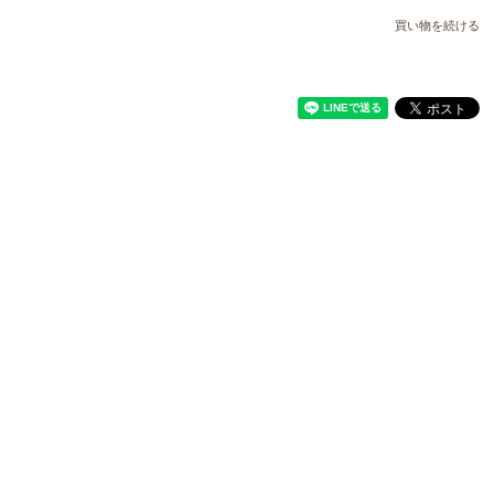
買い物を続ける