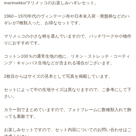
marimekko/マリメッコのお楽しみハギレセット。
1960～1970年代のヴィンテージ布や日本未入荷・廃盤柄などのハ
ギレが7種類入った、お得なセットです。
マリメッコの小さな柄を選んでいますので、パッチワークや小物作
りにおすすめです。
コットン100％の通常生地の他に、リネン・ストレッチ・コーティ
ング・キャンバス生地などが含まれる場合がございます。
2枚目からはサイズの見本として写真を掲載しています。
セットによって中の生地サイズは異なりますので、ご参考にして下
さい。
カラー別でまとめていますので、フォトフレームに数種類入れて飾
っても素敵です。
お楽しみセットですので、セット内容についてのお問い合わせはご