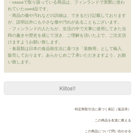
・vaasaで取り扱っている商品は、フィンランドで実際に使わ
れていたused品です。
・商品の傷や汚れなどの詳細は、できるだけ記載しております
が、説明以外にも小さな傷や汚れがあることもございます。
・フィンランドの人たちが、生活の中で大事に使用してきた当
時の趣きや歴史を感じて頂き、ご理解を頂いた上で、ご注文頂
けますようお願い致します。
・食器類は日本の食品衛生法に基づき「装飾用」として輸入、
販売しております。あらかじめご了承いただきますよう、お願
い致します。
Kiitos!!
特定商取引法に基づく表記（返品等）
この商品を友達に教える
この商品について問い合わせる