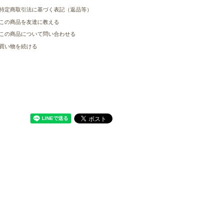
特定商取引法に基づく表記（返品等）
この商品を友達に教える
この商品について問い合わせる
買い物を続ける
サイトマップ
お問い合わせ